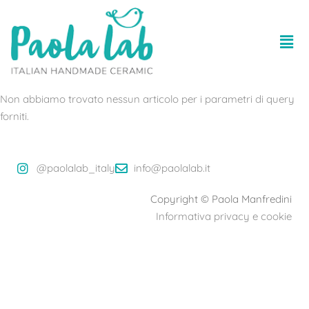
Non abbiamo trovato nessun articolo per i parametri di query
forniti.
@paolalab_italy
info@paolalab.it
Copyright © Paola Manfredini
Informativa privacy e cookie