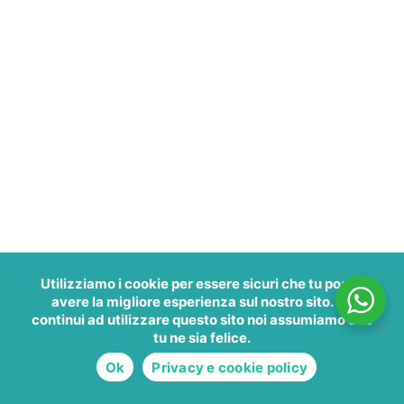
Utilizziamo i cookie per essere sicuri che tu possa
avere la migliore esperienza sul nostro sito. Se
continui ad utilizzare questo sito noi assumiamo che
tu ne sia felice.
Ok
Privacy e cookie policy