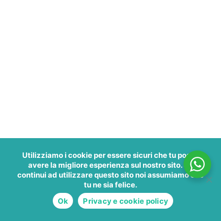
Utilizziamo i cookie per essere sicuri che tu possa
avere la migliore esperienza sul nostro sito. Se
continui ad utilizzare questo sito noi assumiamo che
tu ne sia felice.
Ok
Privacy e cookie policy