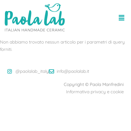
Non abbiamo trovato nessun articolo per i parametri di query
forniti.
@paolalab_italy
info@paolalab.it
Copyright © Paola Manfredini
Informativa privacy e cookie